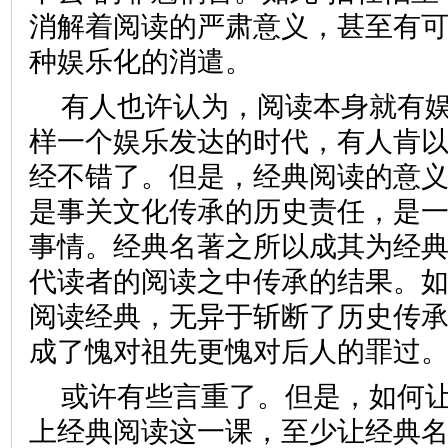
消解着阅读的严肃意义，甚至有
种娱乐化的消遣。
有人也许认为，阅读本身就有
样一个娱乐发达的时代，有人肯
经不错了。但是，经典阅读的意
是事关文化传承的历史责任，是
事情。经典名著之所以成其为经
代读者的阅读之中传承的结果。
阅读经典，无异于斩断了历史传
成了愧对祖先更愧对后人的罪
或许有些言重了。但是，如何
上经典阅读这一课，至少让经典名