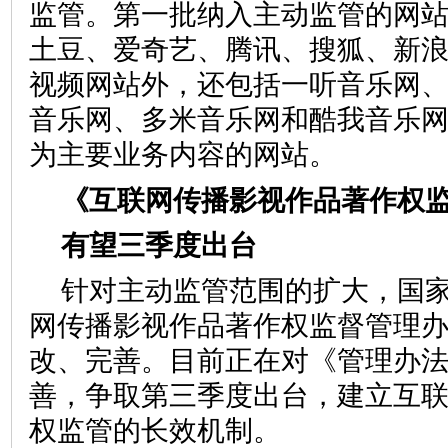
监管。第一批纳入主动监管的网
土豆、爱奇艺、腾讯、搜狐、新浪
视频网站外，还包括一听音乐网
音乐网、多米音乐网和酷我音乐网
为主要业务内容的网站。
《互联网传播影视作品著作
有望三季度出台
针对主动监管范围的扩大，国
网传播影视作品著作权监督管理
改、完善。目前正在对《管理办
善，争取第三季度出台，建立互
权监管的长效机制。