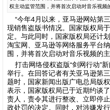
权主动监管范围，并将首次启动对音乐视频的
“今年4月以来，亚马逊网站第
现销售盗版书情况。国家版权局
定。与此同时，国家版权局还计
淘宝网、亚马逊等网络服务平台
围，并将首次启动对音乐视频的主
打击网络侵权盗版“剑网行动”
举行。在回答记者有关亚马逊第
题时，国家新闻出版广电总局版
表示，国家版权局已于近期约谈
责人，责令其进行整改、立即停
政处罚的决定。同时，对涉嫌发