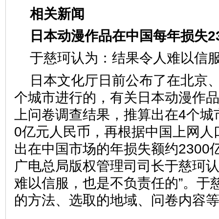
相关新闻
日本动漫作品在中国每年损失2
于慈珂认为：结果令人难
日本文化厅日前公布了在北京、
个城市进行的，有关日本动漫作
上问卷调查结果，推算出在4个城
0亿元人民币，再根据中国上网人
出在中国市场的年损失额约2300
广电总局版权管理司司长于慈珂认
难以信服，也是不负责任的”。于
的方法、选取的地域、问卷内容