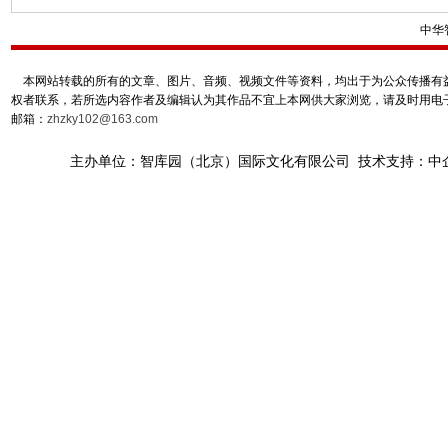
中华
本网站转载的所有的文章、图片、音频、视频文件等资料，均出于为公众传播有益
权者联系，若所选内容作者及编辑认为其作品不宜上本网供大家浏览，请及时用电
邮箱：
zhzky102@163.com
主办单位：智库园（北京）国际文化有限公司 技术支持：中