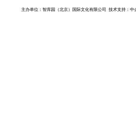
主办单位：智库园（北京）国际文化有限公司 技术支持：中