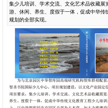
集少儿培训、学术交流、文化艺术品收藏展
游、休闲、养生、度假于一体，促成中华传
规划的全部实现。