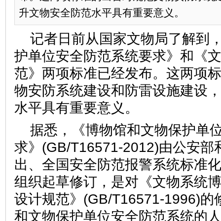
升文物安全防范水平具有重要意义。
记者日前从国家文物局了解到
护单位安全防范系统要求》和《
范》两项标准已经发布。这两项
物安防系统建设和防雷设施建设
水平具有重要意义。
据悉，《博物馆和文物保护单
求》(GB/T16571-2012)由
出、全国安全防范报警系统标准
组织起草修订，是对《文物系统
设计规范》(GB/T16571-199
和文物保护单位安全防范系统的