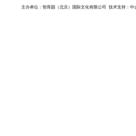
主办单位：智库园（北京）国际文化有限公司 技术支持：中