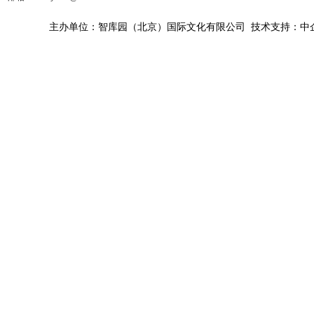
主办单位：智库园（北京）国际文化有限公司 技术支持：中