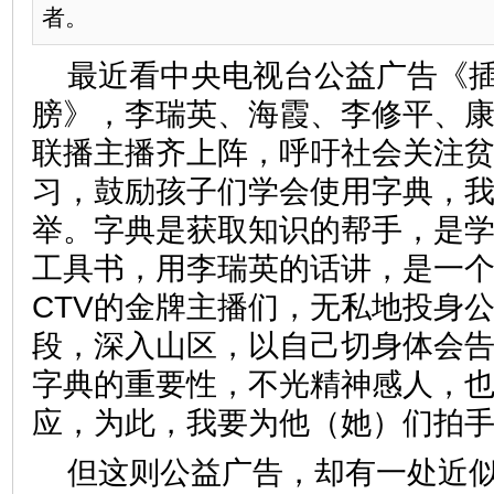
者。
最近看中央电视台公益广告《
膀》，李瑞英、海霞、李修平、
联播主播齐上阵，呼吁社会关注
习，鼓励孩子们学会使用字典，
举。字典是获取知识的帮手，是
工具书，用李瑞英的话讲，是一个
CTV的金牌主播们，无私地投身
段，深入山区，以自己切身体会
字典的重要性，不光精神感人，
应，为此，我要为他（她）们拍
但这则公益广告，却有一处近似