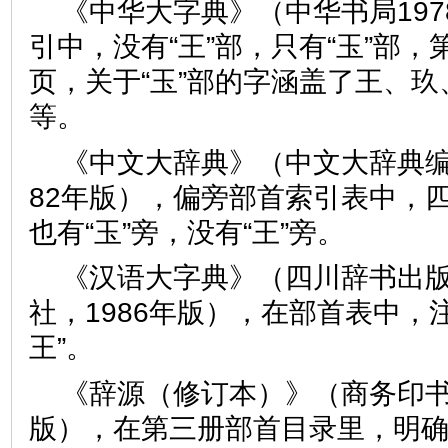
《中华大字典》（中华书局19
引中，没有“王”部，只有“玉”部，第1
页，关于“玉”部的字涵盖了王、
等。
《中文大辞典》（中文大辞典编
82年版），偏旁部首索引表中，四
也有“玉”旁，没有“王”旁。
《汉语大字典》（四川辞书出
社，1986年版），在部首表中，注
王”。
《辞源（修订本）》（商务印书馆
版），在第三册部首目录里，明确标