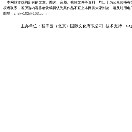
本网站转载的所有的文章、图片、音频、视频文件等资料，均出于为公众传播有益
权者联系，若所选内容作者及编辑认为其作品不宜上本网供大家浏览，请及时用电
邮箱：
zhzky102@163.com
主办单位：智库园（北京）国际文化有限公司 技术支持：中