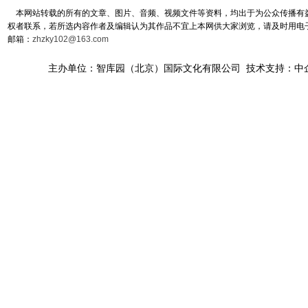
本网站转载的所有的文章、图片、音频、视频文件等资料，均出于为公众传播有益
权者联系，若所选内容作者及编辑认为其作品不宜上本网供大家浏览，请及时用电
邮箱：
zhzky102@163.com
主办单位：智库园（北京）国际文化有限公司 技术支持：中