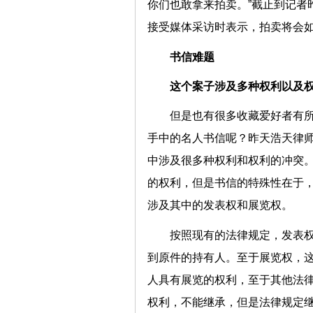
你们也敢拿来拍卖。”截止到记者
接受媒体采访时表示，拍卖将会
书信难题
这个案子涉及多种权利以及
但是也有很多收藏爱好者有
手中的名人书信呢？昨天浩天律
中涉及很多种权利和权利的冲突
的权利，但是书信的特殊性在于
涉及其中的发表权和展览权。
按照现有的法律规定，发表
到原件的持有人。至于展览权，
人具有展览的权利，至于其他法
权利，不能继承，但是法律规定