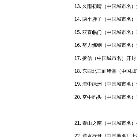
13. 久雨初晴（中国城市名
14. 两个胖子（中国城市名
15. 双喜临门（中国城市名
16. 努力炼钢（中国城市名
17. 拆信（中国城市名）开封
18. 东西北三面堵塞（中国
19. 海中绿洲（中国城市名
20. 空中码头（中国城市名
21. 泰山之南（中国城市名
22. 逆水行舟（中国地名）上