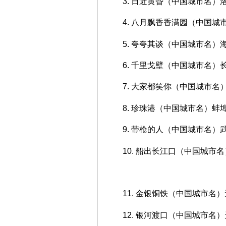
3. 日近黄昏（中国城市名）
4. 八月飘香香满园（中国城
5. 夸夸其谈（中国城市名）
6. 千里戈壁（中国城市名）
7. 大家都笑你（中国城市名
8. 珍珠港（中国城市名）蚌
9. 带枪的人（中国城市名）
10. 船出长江口（中国城市
11. 金银铜铁（中国城市名
12. 银河渡口（中国城市名