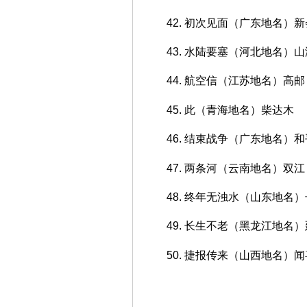
42. 初次见面（广东地名）新
43. 水陆要塞（河北地名）
44. 航空信（江苏地名）高邮
45. 此（青海地名）柴达木
46. 结束战争（广东地名）和
47. 两条河（云南地名）双江
48. 终年无浊水（山东地名
49. 长生不老（黑龙江地名
50. 捷报传来（山西地名）闻