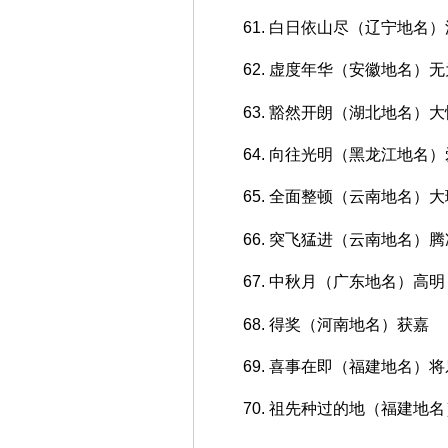
61. 白日依山尽（辽宁地名
62. 虚度年华（安徽地名）无
63. 豁然开朗（湖北地名）大
64. 向往光明（黑龙江地名
65. 全面整顿（云南地名）大
66. 突飞猛进（云南地名）腾
67. 中秋月（广东地名）高明
68. 得奖（河南地名）获嘉
69. 喜事在即（福建地名）将
70. 祖先种过的地（福建地