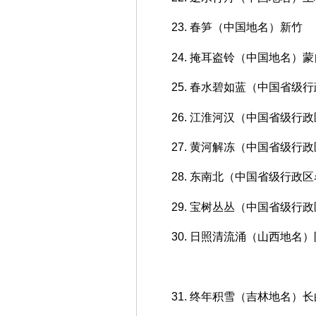
23. 春笋（中国地名）新竹
24. 掩耳盗铃（中国地名）蒙
25. 春水碧如蓝（中国省级
26. 江淮河汉（中国省级行
27. 黄河解冻（中国省级行
28. 东南北（中国省级行政
29. 宝树丛丛（中国省级行
30. 日照清流涌（山西地名
31. 终年积雪（吉林地名）长