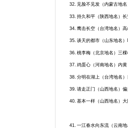
32. 见脸不见发（内蒙古地
33. 持久和平（陕西地名）长
34. 鹰击长空（台湾地名）高
35. 谈天的都市（山东地名
36. 桃李梅（北京地名）三棵
37. 鸡蛋心（河南地名）内黄
38. 分明在湖上（台湾地名
39. 请走正门（山西地名）偏
40. 基本一样（山西地名）大
41. 一江春水向东流（云南