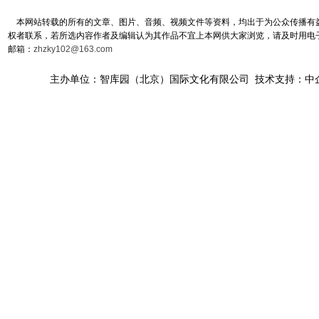
本网站转载的所有的文章、图片、音频、视频文件等资料，均出于为公众传播有益
权者联系，若所选内容作者及编辑认为其作品不宜上本网供大家浏览，请及时用电
邮箱：
zhzky102@163.com
主办单位：智库园（北京）国际文化有限公司 技术支持：中