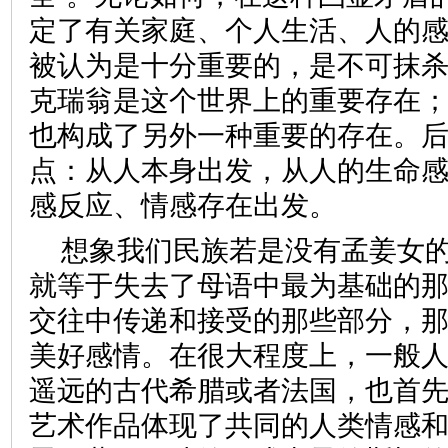
定了有关家庭、个人生活、人的
被认为是十分重要的，是不可抹
克瑞翁是这个世界上的重要存在
也构成了另外一种重要的存在。
点：从人本身出发，从人的生命
感反应、情感存在出发。
想象我们民族若是没有孟姜女
就等于失去了母语中最为基础的
交往中传递和接受的那些部分，
美好感情。在很大程度上，一般
遥远的古代希腊或者法国，也首
艺术作品体现了共同的人类情感