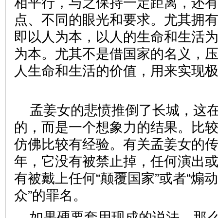
相平行，与之保持一定距离，还
点、不同的眼光和要求。尤其拥
即以人为本，以人的生命和生活
为本。尤其不是借国家的名义，
人生命和生活的价值，用来实现
孟姜女的悲愤推倒了长城，这
的，而是一个想象力的结果。比
仿佛比较有经验。有关孟姜女的
年，它没有被禁止掉，任何演出
有被戴上任何“颠覆国家”或者“煽动
众”的罪名。
如果硬要套用现成的说法，那么