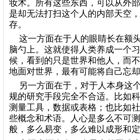
妆术。所有这些东西，可以从外
是却无法打扫这个人的内部天空
存。
这一方面在于人的眼睛长在额
脑勺上。这就使得人类养成一个
候，看到的只是世界和他人，而
地面对世界，最有可能将自己
另一方面在于，对于人本身这
规的研究手段完全不合适。比如
测量工具，数据或表格；也比如
些概念和术语。人心是多么不可
般，多么易变，多么难以成形