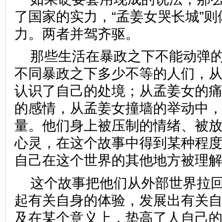
了国家的实力，“孟姜女哭长城”
力。两者并驾齐驱。
那些生活在暴政之下不能动弹
不同暴政之下多少不等的人们，
认识了自己的处境；从孟姜女的
的感情，从孟姜女撞墙的举动中
量。他们身上被压制的情绪、被
心灵，在这个故事中得到某种程
自己在这个世界的其他地方被
这个故事把他们从外部世界拉
起有关自身的体验，发展出有关
及在某个意义上，垫高了人自