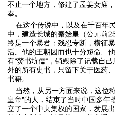
不止一个地方，修建了孟姜女庙
奉。
在这个传说中，以及在千百年
中，建造长城的秦始皇（公元前259
终是一个暴君：残忍专断，横征
活。他的王朝因而也十分短命。
有“焚书坑儒”，销毁除了记载自
外的所有史书，只留下关于医药
书籍。
当然，从另一方面来说，这位称
皇帝”的人，结束了当时中国多年
立了一个中央集权的国家，发展