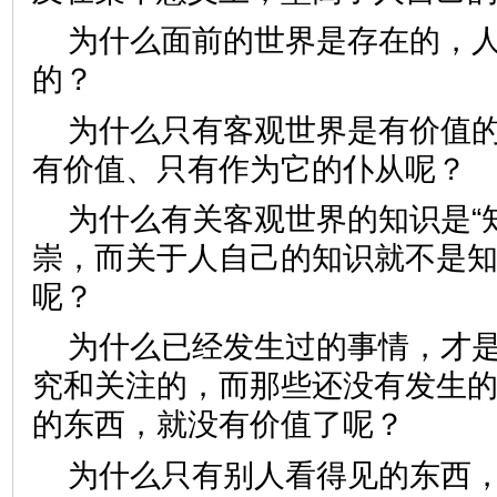
为什么面前的世界是存在的，
的？
为什么只有客观世界是有价值
有价值、只有作为它的仆从呢
为什么有关客观世界的知识是“
崇，而关于人自己的知识就不是
呢？
为什么已经发生过的事情，才
究和关注的，而那些还没有发生
的东西，就没有价值了呢？
为什么只有别人看得见的东西