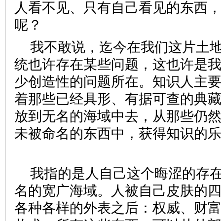
人看不见、只有自己看见的东西
呢？
我不敢说，迄今在我们这片土
统也许存在某些问题，这也许是
少创造性的问题所在。知识人主要
着那些已经具形、有据可查的典
放到无名的海域中去，从那些仍
未被命名的东西中，获得知识的
我指的是人自己这个晦涩的存
名的宽广海域。人被自己皮肤的
各种各样的外表之后：权威、财