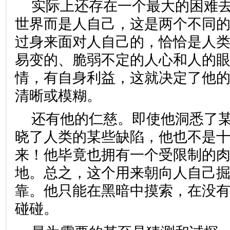
实际上还存在一个最大的困难
世界而是人自己，这是两个不同
过身来面对人自己的，恰恰是人
易变的、脆弱不定的人心和人的
情，有自身利益，这就决定了他
清晰或模糊。
还有他的仁慈。即使他洞悉了
晓了人类的某些缺陷，他也不是
来！他毕竟也拥有一个受限制的
地。总之，这个用来朝向人自己掘
靠。他只能在黑暗中摸索，在没
碰碰。