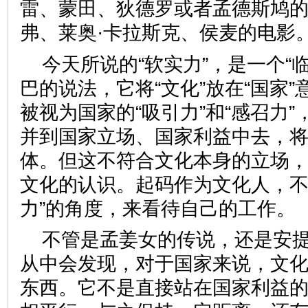
雷、蒙田、狄德罗或者孟德斯鸠
弗、莱奥·卡拉斯克、侯麦的
今天所说的“软实力”，是一个“
巴的说法，它将“文化”放在“国家
被视为国家的“吸引力”和“感召力
并到国家立场、国家利益中去，
体。但这不符合文化本身的立场
文化的认识。起码作为文化人，不
力”的角度，来看待自己的工
不管是孟姜女的传说，还是安
从中会发现，对于国家来说，文化
东西。它不是直接站在国家利益