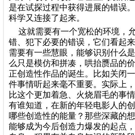
是在试探过程中获得进展的错误
科学又连接了起来。
这就需要有一个宽松的环境，
错、犯下必要的错误，它们看起
需要有一些慧眼，能够识别什么
么只是模仿和拼凑，哄抬赝品的
正创造性作品的诞生。比如关闭
件事情听起来毫不重要。实际上
比这个更加着急、火烧眉毛的事
有谁知道，在新的年轻电影人的
哪些创造性的能量？那些深藏的
能够成为今后创造力爆发的起点