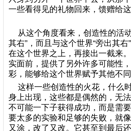
一些看得见的礼物回来，馈赠给
从这个角度看来，创造性的活动
其右”，而且与这个世界“旁出其右
在这个世界之上，再接出一截来
实面前，提供了另外许多可能性
彩，能够给这个世界赋予其他
这样一些创造性的火花，什么
身上出现，这些都是偶然的，无
不可能一下子获得成功，而是需
要太多的实验和足够的失败，就
又涂，改了又改。它甚至到最后