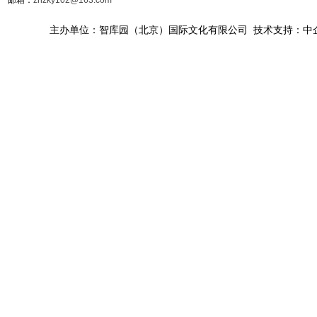
主办单位：智库园（北京）国际文化有限公司 技术支持：中