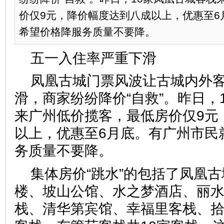
价仅9元，降价幅度达到八成以上，优惠至6
希望价格降服务质量不要降。
五一入住率严重下滑
凤凰古城门票风波让古城内外
滑，商家纷纷降价“自救”。昨日，
来广州低价揽客，最低房价仅9元
以上，优惠至6月底。有广州市民
务质量不要降。
集体房价“跳水”的包括了凤凰
楼、坡山公馆、水之梦酒店、丽
栈、清华第宾馆、幸福里客栈、