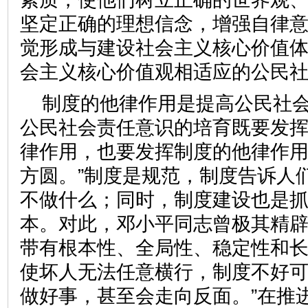
坚定正确的理想信念，增强自律
觉形成与建设社会主义核心价值
会主义核心价值观相适应的公
制度的他律作用是提高公民社
公民社会责任意识的培育既要发
律作用，也要发挥制度的他律作用
方圆。”制度是规范，制度告诉人
不做什么；同时，制度建设也是
本。对此，邓小平同志曾极其精辟
带有根本性、全局性、稳定性和长
使坏人无法任意横行，制度不好
做好事，甚至会走向反面。”在推