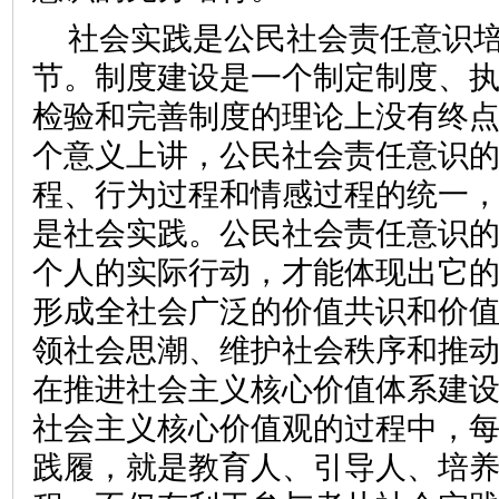
社会实践是公民社会责任意识
节。制度建设是一个制定制度、
检验和完善制度的理论上没有终
个意义上讲，公民社会责任意识
程、行为过程和情感过程的统一
是社会实践。公民社会责任意识
个人的实际行动，才能体现出它
形成全社会广泛的价值共识和价
领社会思潮、维护社会秩序和推
在推进社会主义核心价值体系建
社会主义核心价值观的过程中，
践履，就是教育人、引导人、培