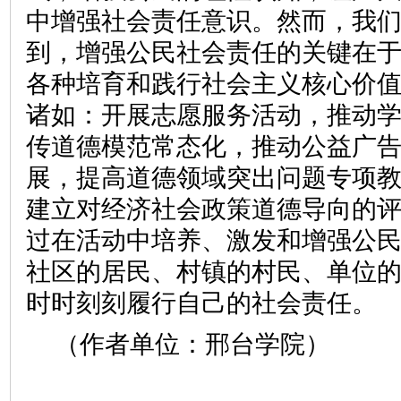
中增强社会责任意识。然而，我
到，增强公民社会责任的关键在
各种培育和践行社会主义核心价
诸如：开展志愿服务活动，推动
传道德模范常态化，推动公益广
展，提高道德领域突出问题专项
建立对经济社会政策道德导向的
过在活动中培养、激发和增强公
社区的居民、村镇的村民、单位
时时刻刻履行自己的社会责任。
（作者单位：邢台学院）