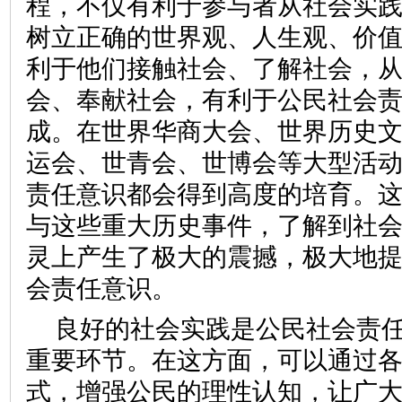
程，不仅有利于参与者从社会实
树立正确的世界观、人生观、价
利于他们接触社会、了解社会，
会、奉献社会，有利于公民社会
成。在世界华商大会、世界历史
运会、世青会、世博会等大型活
责任意识都会得到高度的培育。
与这些重大历史事件，了解到社
灵上产生了极大的震撼，极大地
会责任意识。
良好的社会实践是公民社会责
重要环节。在这方面，可以通过
式，增强公民的理性认知，让广