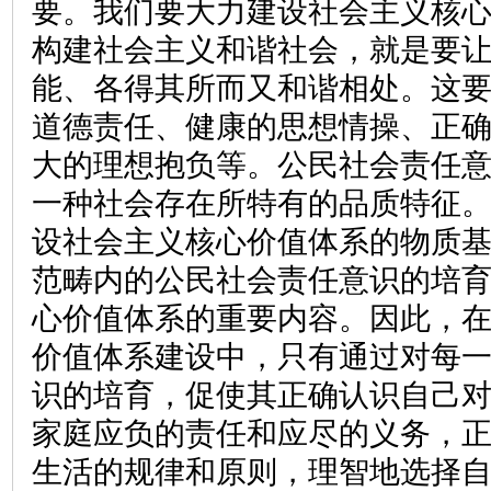
要。我们要大力建设社会主义核
构建社会主义和谐社会，就是要
能、各得其所而又和谐相处。这
道德责任、健康的思想情操、正
大的理想抱负等。公民社会责任
一种社会存在所特有的品质特征
设社会主义核心价值体系的物质
范畴内的公民社会责任意识的培
心价值体系的重要内容。因此，
价值体系建设中，只有通过对每
识的培育，促使其正确认识自己
家庭应负的责任和应尽的义务，
生活的规律和原则，理智地选择