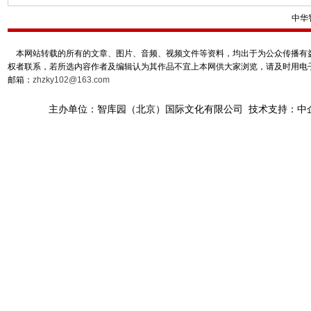
中华
本网站转载的所有的文章、图片、音频、视频文件等资料，均出于为公众传播有益
权者联系，若所选内容作者及编辑认为其作品不宜上本网供大家浏览，请及时用电
邮箱：
zhzky102@163.com
主办单位：智库园（北京）国际文化有限公司 技术支持：中