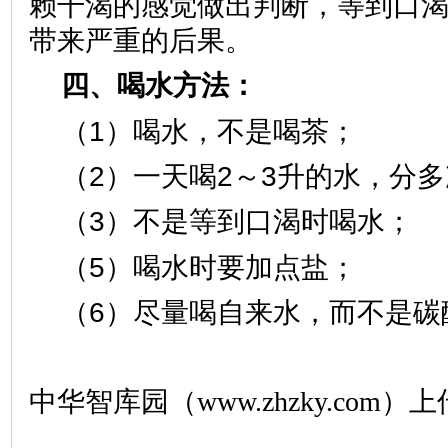
赖干渴的感觉做出判断，等到口
带来严重的后果。
四、喝水方法：
（1）喝水，不是喝茶；
（2）一天喝2～3升的水，分
（3）不是等到口渴时喝水；
（5）喝水时要加点盐；
（6）尽量喝自来水，而不是碳
中华智库园（www.zhzky.com）上