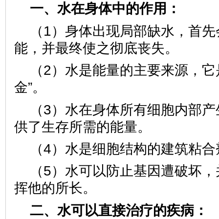
一、水在身体中的作用：
（1）身体出现局部缺水，首先
能，并最终使之彻底丧失。
（2）水是能量的主要来源，它
金”。
（3）水在身体所有细胞内部产
供了生存所需的能量。
（4）水是细胞结构的建筑
（5）水可以防止基因遭破坏，
挥他的所长。
二、水可以直接治疗的疾病：