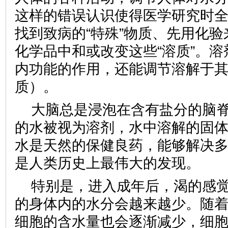
这样的错误认识使得医学研究时
找到致病的“特殊”物质、先用化
化学品中和或改变这些“溶质”。
内功能的作用，还能调节溶解于
质）。
大脑总是浸泡在含有盐分的脑
的水被视为溶剂，水中溶解的固
水是天然的保健良药，能够解决
是人类历史上最伟大的发现
特别是，进入成年后，渴的感
的身体内的水分会越来越少。随
细胞的含水量也会逐渐减少，细