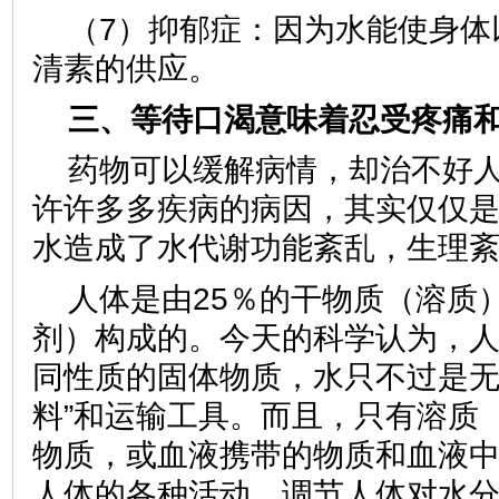
（7）抑郁症：因为水能使身体
清素的供应。
三、等待口渴意味着忍受疼痛
药物可以缓解病情，却治不好
许许多多疾病的病因，其实仅仅
水造成了水代谢功能紊乱，生理
人体是由25％的干物质（溶质
剂）构成的。今天的科学认为，
同性质的固体物质，水只不过是无
料”和运输工具。而且，只有溶质
物质，或血液携带的物质和血液
人体的各种活动，调节人体对水