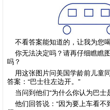
不看答案能知道的，让我为您喝
你无法决定吗？请再仔细瞧瞧
吗？
用这张图片问美国学龄前儿童同
答案：“巴士往左边开。”
当问到他们“为什么你认为巴士
他们回答说：“因为要上车看不