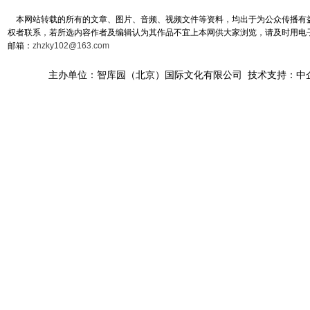
本网站转载的所有的文章、图片、音频、视频文件等资料，均出于为公众传播有益
权者联系，若所选内容作者及编辑认为其作品不宜上本网供大家浏览，请及时用电
邮箱：
zhzky102@163.com
主办单位：智库园（北京）国际文化有限公司 技术支持：中