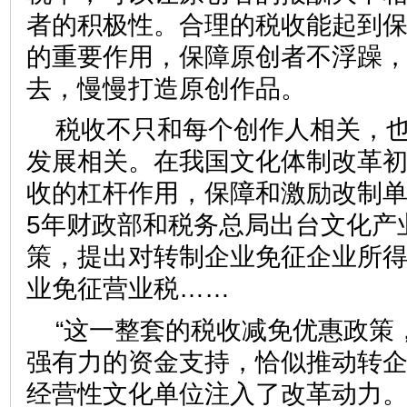
者的积极性。合理的税收能起到
的重要作用，保障原创者不浮躁
去，慢慢打造原创作品。
税收不只和每个创作人相关，
发展相关。在我国文化体制改革
收的杠杆作用，保障和激励改制单位
5年财政部和税务总局出台文化产
策，提出对转制企业免征企业所
业免征营业税……
“这一整套的税收减免优惠政策
强有力的资金支持，恰似推动转企
经营性文化单位注入了改革动力。