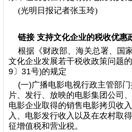
(光明日报记者张玉玲)
链接 支持文化企业的税收优惠政
根据《财政部、海关总署、国
文化企业发展若干税收政策问题的通
9〕31号)的规定
(一)广播电影电视行政主管部
片、发行、放映的电影集团公司
电影企业取得的销售电影拷贝收
入、电影发行收入以及在农村取
征增值税和营业税。