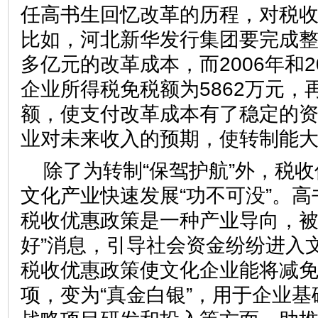
任高书生回忆改革的历程，对税
比如，河北新华发行集团要完成整
多亿元的改革成本，而2006年和2
企业所得税免税额为5862万元，再
额，使支付改革成本有了稳定的
业对未来收入的预期，使转制能
除了为转制“保驾护航”外，税
文化产业快速发展“功不可没”。
税收优惠政策是一种产业导向，被
好”消息，引导社会资金纷纷进入
税收优惠政策使文化企业能将减
项，变为“真金白银”，用于企业