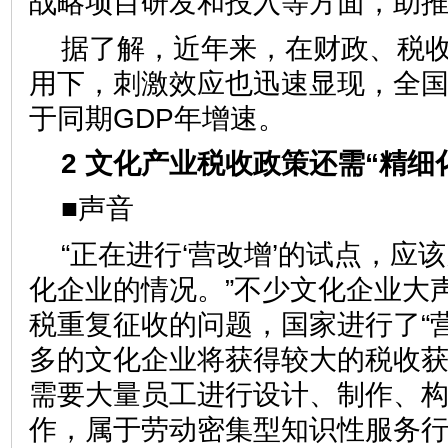
战略项目研发和投入等方面，助
据了解，近年来，在财政、税
用下，刺激效应也迅速显现，全
于同期GDP年增速。
2 文化产业税收政策还需“精细
■声音
“正在进行‘营改增’的试点，应
化企业的情况。”不少文化企业大
税重复征收的问题，国家进行了“
多的文化企业将获得较大的税收获
需要大量员工进行设计、制作、
作，属于劳动密集型知识性服务