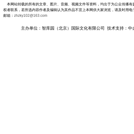
本网站转载的所有的文章、图片、音频、视频文件等资料，均出于为公众传播有益
权者联系，若所选内容作者及编辑认为其作品不宜上本网供大家浏览，请及时用电
邮箱：
zhzky102@163.com
主办单位：智库园（北京）国际文化有限公司 技术支持：中