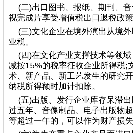
(二)出口图书、报纸、期刊、
视完成片享受增值税出口退税政
(三)文化企业在境外演出从境
业税。
(四)在文化产业支撑技术等领
减按15%的税率征收企业所得税;
术、新产品、新工艺发生的研究
纳税所得额时加计扣除。
(五)出版、发行企业库存呆滞
过五年、音像制品、电子出版物
等超过一年的，可以作为财产损