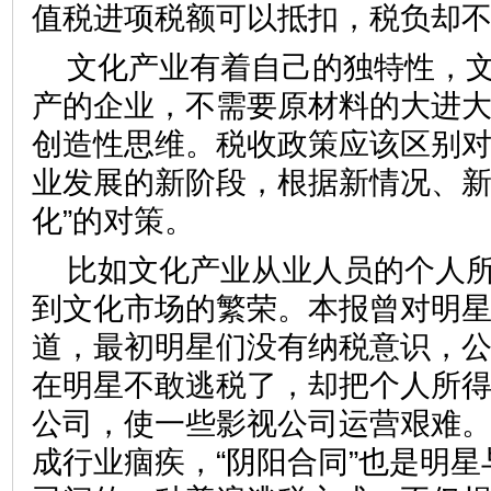
值税进项税额可以抵扣，税负却
文化产业有着自己的独特性，
产的企业，不需要原材料的大进
创造性思维。税收政策应该区别
业发展的新阶段，根据新情况、新
化”的对策。
比如文化产业从业人员的个人
到文化市场的繁荣。本报曾对明
道，最初明星们没有纳税意识，
在明星不敢逃税了，却把个人所
公司，使一些影视公司运营艰难。
成行业痼疾，“阴阳合同”也是明