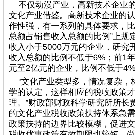
不仅动漫产业，高新技术企业
文化产业借鉴。高新技术企业的
作性强，有一系列的具体要求，比
总额占销售收入总额的比例”上规
收入小于5000万元的企业，研究
收入总额的比例不低于6%；前1年
元至2亿元的企业，比例不低于4
“文化产业类型多，情况复杂，
学的认定，这样相应的税收政策
理。”财政部财政科学研究所所长
的文化产业税收政策扶持体系急
政策扶持的边界比较模糊，促进
税收优惠政策有效期限也较短，