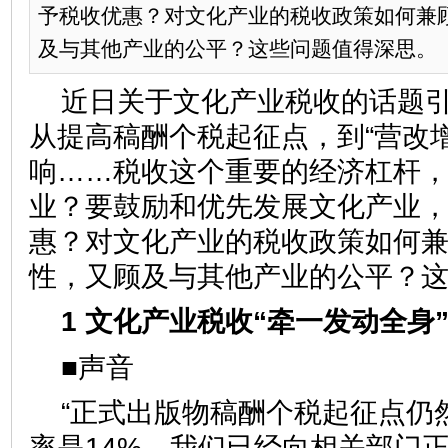
予税收优惠？对文化产业的税收政策如何兼
及与其他产业的公平？这些问题值得深思。
近日关于文化产业税收的话题
从提高稿酬个税起征点，到“营改
响……税收这个重要的经济杠杆
业？要鼓励和优先发展文化产业
惠？对文化产业的税收政策如何
性，又顾及与其他产业的公平？
1 文化产业税收“牵一发动全身
■声音
“正式出版物稿酬个税起征点仍然
率是14%。我们已经向相关部门