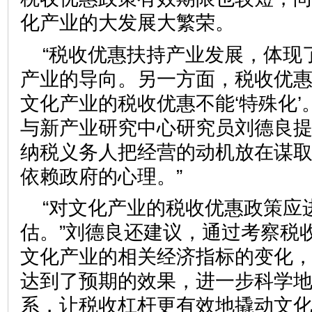
化产业的大发展大繁荣。
“税收优惠扶持产业发展，体现
产业的导向。另一方面，税收优
文化产业的税收优惠不能‘特殊化’
与新产业研究中心研究员刘德良提
纳税义务人把经营的动机放在谋
依赖政府的心理。”
“对文化产业的税收优惠政策应
估。”刘德良还建议，通过考察税
文化产业的相关经济指标的变化
达到了预期的效果，进一步科学
系，让税收杠杆更有效地撬动文