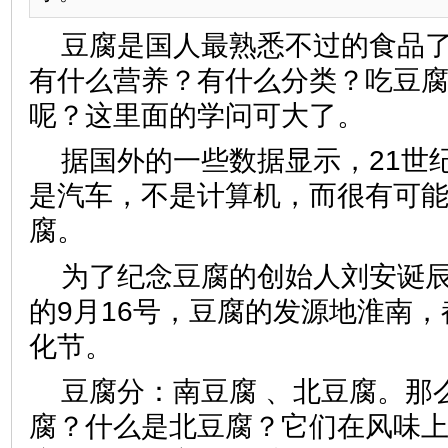
豆腐是国人最熟悉不过的食品
有什么营养？有什么分类？吃豆
呢？这里面的学问可大了。
据国外的一些数据显示，21世
是汽车，不是计算机，而很有可
腐。
为了纪念豆腐的创始人刘安诞辰
的9月16号，豆腐的发源地淮南
化节。
豆腐分：南豆腐 、北豆腐。那
腐？什么是北豆腐？它们在风味