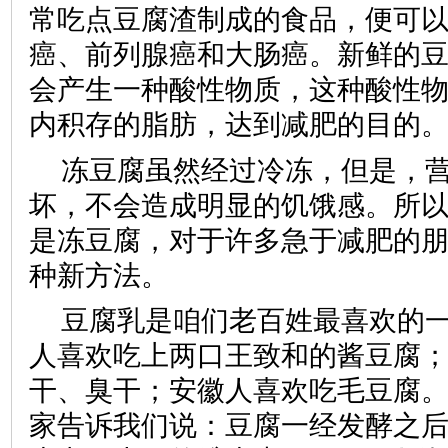
常吃点豆腐渣制成的食品，便可
癌、前列腺癌和大肠癌。新鲜的
会产生一种酸性物质，这种酸性
内积存的脂肪，达到减肥的目的
冻豆腐虽然经过冷冻，但是，
坏，不会造成明显的饥饿感。所
是冻豆腐，对于许多急于减肥的
种新方法。
豆腐乳是咱们老百姓最喜欢的
人喜欢吃上两口王致和的酱豆腐
干、臭干；安徽人喜欢吃毛豆腐
家告诉我们说：豆腐一经发酵之