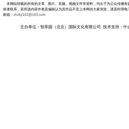
本网站转载的所有的文章、图片、音频、视频文件等资料，均出于为公众传播有益
权者联系，若所选内容作者及编辑认为其作品不宜上本网供大家浏览，请及时用电
邮箱：
zhzky102@163.com
主办单位：智库园（北京）国际文化有限公司 技术支持：中