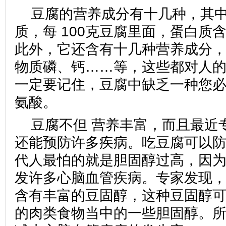
豆腐的营养成分有十几种，其
质，每 100克豆腐里面，蛋白质
此外，它还含有十几种营养成分
物质磷、钙……等，这些都对人
一定要记住，豆腐中缺乏一种您
氨酸。
豆腐不但 营养丰富，而且最近
还能预防许多疾病。吃豆腐可以
代人最怕的就是胆固醇过高，因
发许多心脑血管疾病。专家发现
含有丰富的豆固醇，这种豆固醇
的肉类食物当中的一些胆固醇。