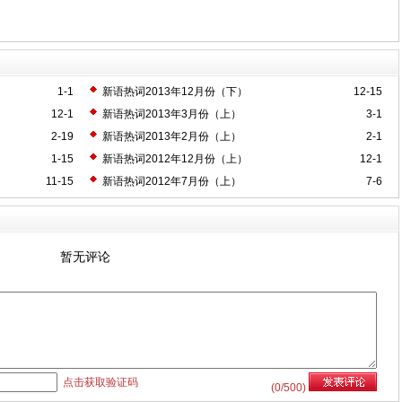
1-1
新语热词2013年12月份（下）
12-15
12-1
新语热词2013年3月份（上）
3-1
2-19
新语热词2013年2月份（上）
2-1
1-15
新语热词2012年12月份（上）
12-1
11-15
新语热词2012年7月份（上）
7-6
暂无评论
点击获取验证码
(
0
/500)