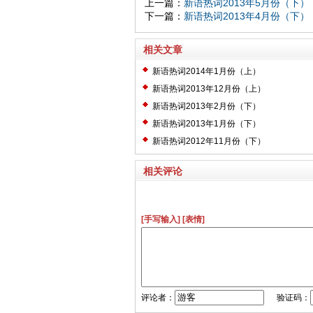
上一篇：
新语热词2013年5月份（下）
下一篇：
新语热词2013年4月份（下）
相关文章
新语热词2014年1月份（上）
新语热词2013年12月份（上）
新语热词2013年2月份（下）
新语热词2013年1月份（下）
新语热词2012年11月份（下）
相关评论
[手写输入]
[表情]
评论者：
验证码：