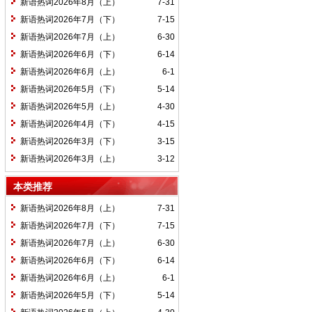
新语热词2026年8月（上）
7-31
新语热词2026年7月（下）
7-15
新语热词2026年7月（上）
6-30
新语热词2026年6月（下）
6-14
新语热词2026年6月（上）
6-1
新语热词2026年5月（下）
5-14
新语热词2026年5月（上）
4-30
新语热词2026年4月（下）
4-15
新语热词2026年3月（下）
3-15
新语热词2026年3月（上）
3-12
本类推荐
新语热词2026年8月（上）
7-31
新语热词2026年7月（下）
7-15
新语热词2026年7月（上）
6-30
新语热词2026年6月（下）
6-14
新语热词2026年6月（上）
6-1
新语热词2026年5月（下）
5-14