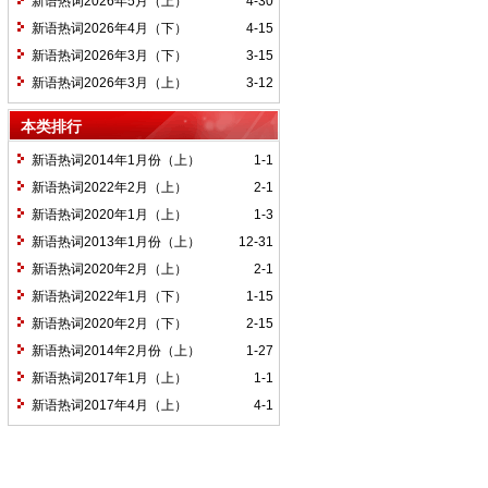
新语热词2026年5月（上）
4-30
新语热词2026年4月（下）
4-15
新语热词2026年3月（下）
3-15
新语热词2026年3月（上）
3-12
本类排行
新语热词2014年1月份（上）
1-1
新语热词2022年2月（上）
2-1
新语热词2020年1月（上）
1-3
新语热词2013年1月份（上）
12-31
新语热词2020年2月（上）
2-1
新语热词2022年1月（下）
1-15
新语热词2020年2月（下）
2-15
新语热词2014年2月份（上）
1-27
新语热词2017年1月（上）
1-1
新语热词2017年4月（上）
4-1