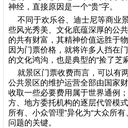
神经，直接原因是一个“贵”字
不同于欢乐谷、迪士尼等商业
些风光秀美、文化底蕴深厚的公
的共有财富，其精神价值远胜于
因为门票价格，就将许多人挡在
的文化鸿沟，也是典型的“捡了
就景区门票收费而言，可以有
公共景区的维护运营全部由国家
收取一些必要费用属于世界通例
方、地方委托机构的逐层代管模式
所有、小众管理”异化为“大众所有
问题的关键。