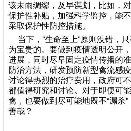
该未雨绸缪，及早谋划，比如，
保护性补贴，加强科学监控，能不
采取保护性防控措施。
当下，“生命至上”原则没错，
为宝贵的。要做到疫情透明公开
进展，同时尽早固定疫情传播的
防治方法，研发预防新型禽流感
讨论得热烈的治疗费用，政府可
都值得研究和讨论。对于即便可
禽，也要做到尽可能地既不“漏杀”
善哉？