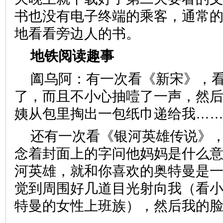
书也没有电子终端的乘客，通常
地看看旁边人的书。
地铁阅读趣事
阖乌阿：有一次看《新宋》，
了，而且不小心抽噎了一声，然
姨从包里掏出一包纸巾递给我
还有一次看《银河英雄传说》
念着封面上的字问他妈妈是什么意
河英雄，就和你喜欢的奥特曼是一
觉到周围好几道目光射向我（看
特曼的女性上班族），然后我的