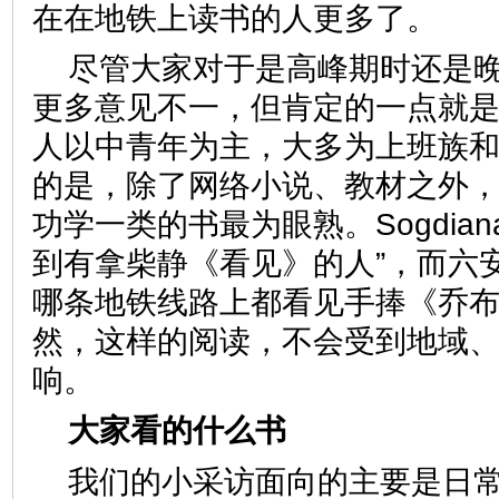
在在地铁上读书的人更多了
尽管大家对于是高峰期时还是
更多意见不一，但肯定的一点就
人以中青年为主，大多为上班族
的是，除了网络小说、教材之外
功学一类的书最为眼熟。Sogdia
到有拿柴静《看见》的人”，而六
哪条地铁线路上都看见手捧《乔
然，这样的阅读，不会受到地域
响。
大家看的什么书
我们的小采访面向的主要是日