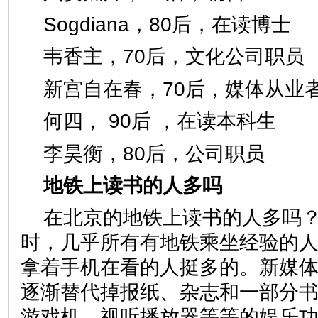
Sogdiana，80后，在读
韦香主，70后，文化公司
新宫自在春，70后，媒体
何四， 90后 ，在读本科
李昊衡，80后，公司职员
地铁上读书的人多吗
在北京的地铁上读书的人多吗
时，几乎所有有地铁乘坐经验的
拿着手机在看的人挺多的。新媒
逐渐替代掉报纸、杂志和一部分
游戏机、视听播放器等等的娱乐