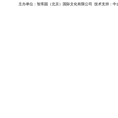
主办单位：智库园（北京）国际文化有限公司 技术支持：中