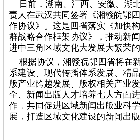
日前，湖南、江西、安徽、湖
责人在武汉共同签署《湘赣皖鄂
作协议》。这是四省落实《加快
群战略合作框架协议》，推动新
进中三角区域文化大发展大繁荣
根据协议，湘赣皖鄂四省将在
系建设、现代传播体系发展、精
版产业跨越发展、版权相关产业
全、新闻出版人才培养七大方面
作，共同促进区域新闻出版业科
展，打造区域文化建设的新闻出