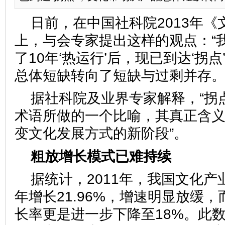
日前，在中国社科院2013年
上，与会专家提出这样的观点：“
了10年‘热运行’后，现已到达‘拐
总体短缺转向了短缺与过剩并存。
据社科院及业界专家解释，“拐
术语所做的一个比喻，其真正含义
变文化发展方式的新阶段”。
粗放增长模式已难持续
据统计，2011年，我国文化产
年增长21.96%，增速明显放缓，
长率更是进一步下降至18%。此