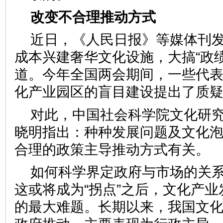
改变不合理推动方式
近日，《人民日报》等媒体刊
成本兴建奢华文化设施，大搞“政
道。今年全国两会期间，一些代
化产业园区的盲目建设提出了
对此，中国社会科学院文化研
晓明指出：种种发展问题及文化
合理的政策主导推动方式有
如何科学界定政府与市场的关
这或将成为“拐点”之后，文化产
的最大难题。长期以来，我国文