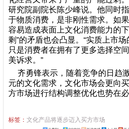
研究院副院长陈少峰说。他同时
于物质消费，是非刚性需求。如
容易造成表面上文化消费能力的下降
剩”的矛盾也会凸显。“实质上市
只是消费者在拥有了更多选择空
美诉求。”
齐勇锋表示，随着竞争的日趋
元的文化需求，文化市场会更向
方市场进行结构调整优化也势在
标签：
文化产品将逐步迈入买方市场