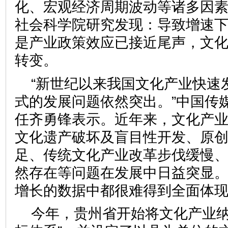
化、宏观经济周期波动等诸多因
社会科学院研究发现：导致增速
是产业政策效应已接近尾声，文
转变。
“新世纪以来我国文化产业快速
式的发展问题依然突出。”中国传
任齐勇锋表示。近年来，文化产
文化遗产破坏及盲目性开发、原
足、传统文化产业改革步伐缓慢
然存在等问题在发展中日益突显。
增长的数据中都很难得到全面
今年，贵州省开始将文化产业纳