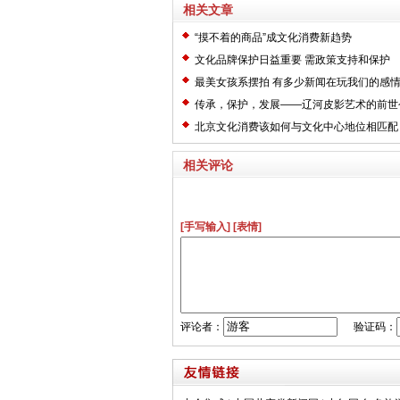
相关文章
“摸不着的商品”成文化消费新趋势
文化品牌保护日益重要 需政策支持和保护
最美女孩系摆拍 有多少新闻在玩我们的感
传承，保护，发展——辽河皮影艺术的前世
北京文化消费该如何与文化中心地位相匹配
相关评论
[手写输入]
[表情]
评论者：
验证码：