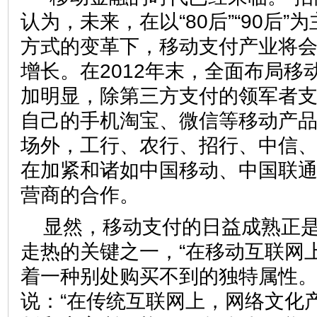
认为，未来，在以“80后”“90后
方式的变革下，移动支付产业将
增长。在2012年末，全面布局移
加明显，除第三方支付的领军者
自己的手机淘宝、微信等移动产
场外，工行、农行、招行、中信
在加紧和诸如中国移动、中国联
营商的合作。
显然，移动支付的日益成熟正
走热的关键之一，“在移动互联网
着一种别处购买不到的独特属性。
说：“在传统互联网上，网络文化