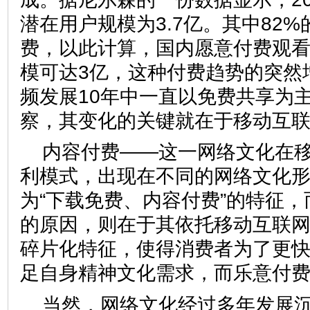
潜在用户规模为3.7亿。其中82
费，以此计算，国内愿意付费观
模可达3亿，这种付费趋势的突然
频发展10年中一直以免费共享为
察，其变化的关键就在于移动互
内容付费——这一网络文化在
利模式，出现在不同的网络文化
为“下载免费、内容付费”的特征
的原因，则在于其依托移动互联
碎片化特征，使得消费者为了更
足自身精神文化需求，而乐意付
当然，网络文化经过多年发展