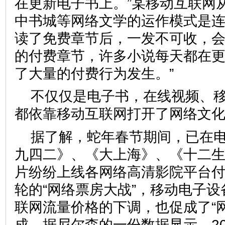
在更新电子书上。”某移动互联网
中书城等网络文学的运作模式是
读了免费章节后，一发不可收，
的付费章节，许多小说每天都在
了大量的付费行为发生。”
不仅仅是电子书，在线视频、
都依靠移动互联网打开了网络文化
据了解，蛇年春节期间，已在
九四二》、《大上海》、《十二
片纷纷上线各网络高清影院平台
轮的“网络票房大战”，移动电子
联网流量价格的下调，也促成了“
成。据尼尔森的一份数据显示，20