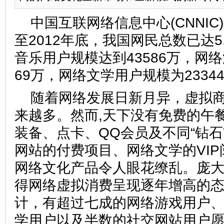
中国互联网络信息中心(CNNI
至2012年底，我国网民总数已达5
音乐用户规模达到43586万，网络
69万，网络文学用户规模为2334
随着网络发展日新月异，虚拟
来越多。然而,天下没有免费的午
装备、点卡、QQ会员及不同“钻石
网站的付费项目、网络文学的VI
网络文化产品令人眼花缭乱。庞
得网络虚拟消费呈现逐年增高的
计，有超过七成的网络游戏用户
学用户以及半数的社交网站用户