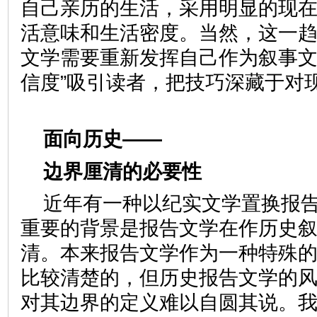
自己亲历的生活，采用明显的现
活意味和生活密度。当然，这一
文学需要重新发挥自己作为叙事文
信度”吸引读者，把技巧深藏于
面向历史——
边界厘清的必要性
近年有一种以纪实文学置换报
重要的背景是报告文学在作历史
清。本来报告文学作为一种特殊
比较清楚的，但历史报告文学的
对其边界的定义难以自圆其说。