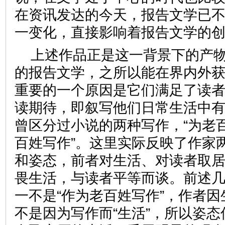
在资讯发达的今天，报告文学已
一变化，直接影响着报告文学
上述作品正是这一背景下的产
的报告文学，之所以能在界内外
重要的一个原因是它们满足了读
读期待，即叙写他们日常生活中
曾区分过小说的两种写作，“为老百
百姓写作”。这里实际反映了作家
和姿态，前者对生活、对读者取
畏生活，与读者平等而谈。前述
一不是“作为老百姓写作”，作者
不是因为写作而“生活”，所以姿