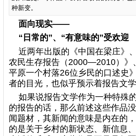
种新变。
面向现实——
“日常的”、“有意味的”受
近两年出版的《中国在梁庄》
农民生存报告（2000—2010）
平原一个村落26位乡民的口述史
者的目光，也似乎预示着报告
如果说报告文学作为一种特殊
的报告的话，那么前述这些作品
闻题材，其新闻的意味是内在的
的是关于乡村的新状态、新信息