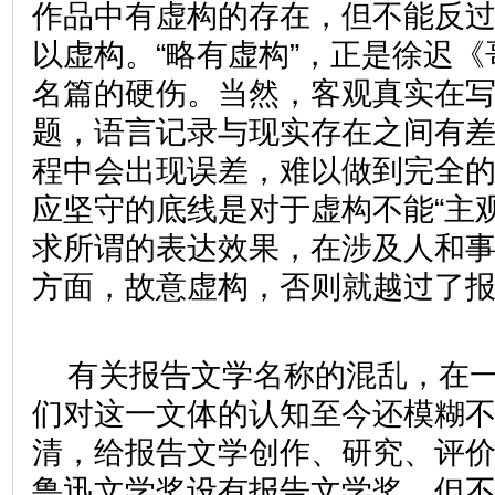
作品中有虚构的存在，但不能反
以虚构。“略有虚构”，正是徐迟
名篇的硬伤。当然，客观真实在
题，语言记录与现实存在之间有
程中会出现误差，难以做到完全
应坚守的底线是对于虚构不能“主
求所谓的表达效果，在涉及人和
方面，故意虚构，否则就越过了
有关报告文学名称的混乱，在
们对这一文体的认知至今还模糊
清，给报告文学创作、研究、评
鲁迅文学奖设有报告文学奖，但