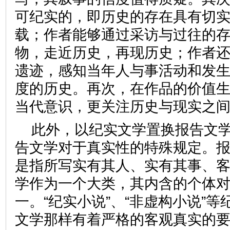
可纪实的，即历史的存在具有切
载；作者能够通过采访与过往的
物，走近历史，再现历史；作者
遗迹，感知当年人与事活动和发
度的历史。再次，在作品的价值
当代意识，更关注历史与现实
此外，以纪实文学置换报告文
告文学对于真实性的特殊规定。
是指所写实有其人、实有其事、
学作为一个大类，其内含的个体
一。“纪实小说”、“非虚构小说”
文学那样有着严格的客观真实的