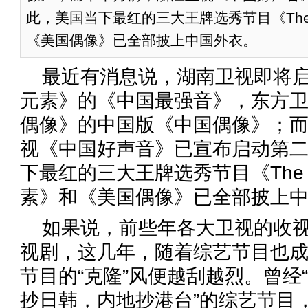
此，美国当下最红的三大王牌选秀节目《The 
《美国偶像》已全部披上中国外衣。
最近有消息说，湖南卫视即将启
元素》的《中国最强音》，东方
偶像》的中国版《中国偶像》；
视《中国好声音》已宣布启动第
下最红的三大王牌选秀节目《The V
素》和《美国偶像》已全部披上
如果说，前些年各大卫视的收
视剧，这几年，随着综艺节目也
节目的“克隆”风便越刮越烈。曾经
抄日韩，内地抄港台”的综艺节目