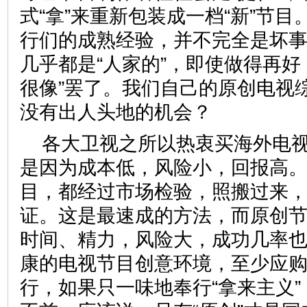
式“拿”来重新包装成一档“新”节
行们的成熟经验，并不完全是坏
几乎都是“人家的”，即使做得再好
很像”罢了。我们自己的原创电视
没有出人头地的机会？
各大卫视之所以热衷买海外电
是因为成本低，风险小，回报高
目，都经过市场检验，照搬过来
证。这是最速成的方法，而原创
时间、精力，风险大，成功几率
康的电视节目创意环境，至少应
行，如果只一味地奉行“拿来主义