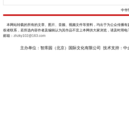
中华
本网站转载的所有的文章、图片、音频、视频文件等资料，均出于为公众传播有益
权者联系，若所选内容作者及编辑认为其作品不宜上本网供大家浏览，请及时用电
邮箱：
zhzky102@163.com
主办单位：智库园（北京）国际文化有限公司 技术支持：中