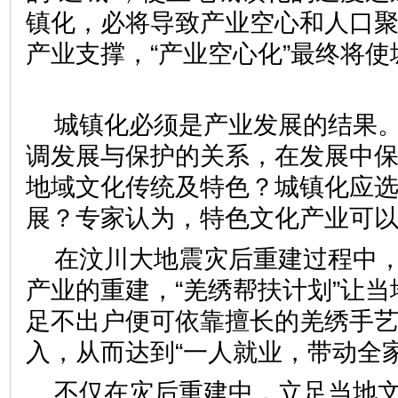
镇化，必将导致产业空心和人口
产业支撑，“产业空心化”最终将
城镇化必须是产业发展的结果
调发展与保护的关系，在发展中
地域文化传统及特色？城镇化应
展？专家认为，特色文化产业
在汶川大地震灾后重建过程中
产业的重建，“羌绣帮扶计划”让当
足不出户便可依靠擅长的羌绣手
入，从而达到“一人就业，带动
不仅在灾后重建中，立足当地