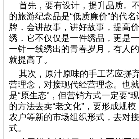
首先，要有设计，提升品质。
的旅游纪念品是“低质廉价”的代
牌，会讲故事，讲好故事，提高
绣，它不仅仅是一件绣品，更是
一针一线绣出的青春岁月，有人
就提高了。
其次，原汁原味的手工艺应摒
营理念，对接现代经营理念。也
是“原生态”，但营销方式一定要“
的方法去卖“老文化”，要形成规
农户等新的市场组织形式，去对
式。