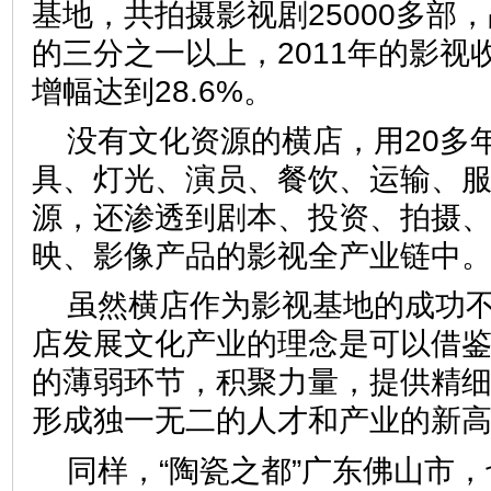
基地，共拍摄影视剧25000多部
的三分之一以上，2011年的影视收
增幅达到28.6%。
没有文化资源的横店，用20多
具、灯光、演员、餐饮、运输、
源，还渗透到剧本、投资、拍摄
映、影像产品的影视全产业链
虽然横店作为影视基地的成功
店发展文化产业的理念是可以借
的薄弱环节，积聚力量，提供精
形成独一无二的人才和产业的
同样，“陶瓷之都”广东佛山市