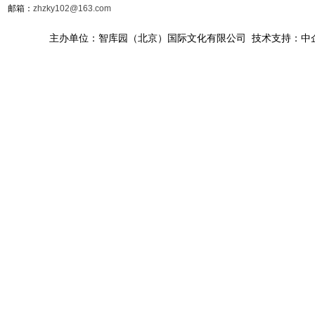
邮箱：
zhzky102@163.com
主办单位：智库园（北京）国际文化有限公司 技术支持：中