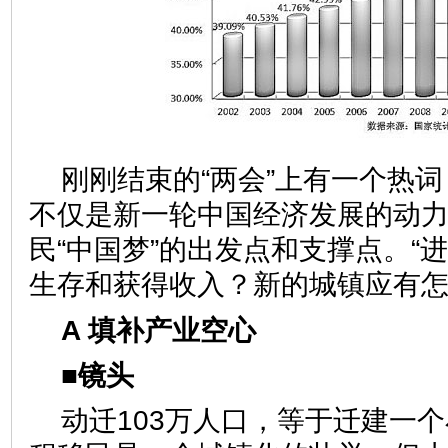
刚刚结束的“两会”上有一个热词
不仅是新一轮中国经济发展的动
民“中国梦”的出发点和支撑点。“
生存和获得收入？新的城镇应有
A 填补产业空心
■镜头
动迁103万人口，等于迁建一