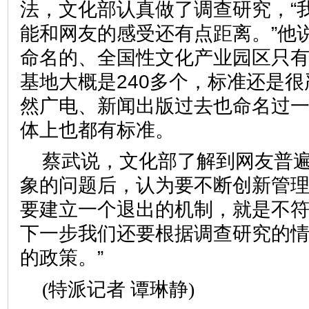
法，文化部认真做了调查研究，“
能和网友的感受还有点距离。”他
命名的、全国性文化产业园区只有
基地大概是240多个，标准还是很
然广电、新闻出版过去也命名过
体上也都有标准。
蔡武说，文化部了解到网友普
象的问题后，认为要不断创新管理
要建立一个退出的机制，就是不
下一步我们还要根据调查研究的
的政策。”
(特派记者 谭琳静)