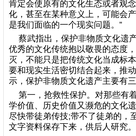
肯定会使原有的文化生态或者观
化，甚至在某种意义上，可能会
是我们面临的一个现实问题。”
蔡武指出，保护非物质文化遗
优秀的文化传统抱以敬畏的态度
灭，不能只是把传统文化当成标
要和现实生活密切结合起来，推
示，保护非物质文化遗产主要有
第一，抢救性保护。对那些有
学价值、历史价值又濒危的文化
尽快带徒弟传技;带不了徒弟的，
文字资料保存下来，供后人研究