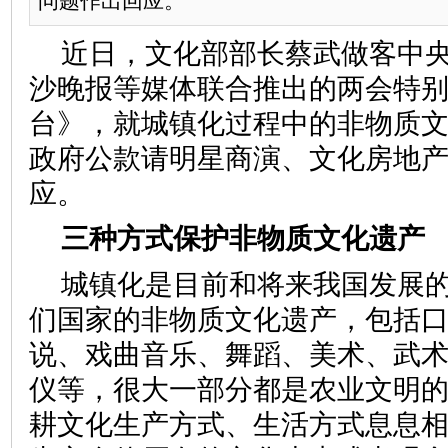
问题作出回应。
近日，文化部部长蔡武做客中
沙晚报等媒体联合推出的两会特
台》，就城镇化过程中的非物质
政府公款请明星商演、文化房地
应。
三种方式保护非物质文化遗产
城镇化是目前和将来我国发展
们国家的非物质文化遗产，包括
说、戏曲音乐、舞蹈、美术、武
仪等，很大一部分都是农业文明
耕文化生产方式、生活方式息息相