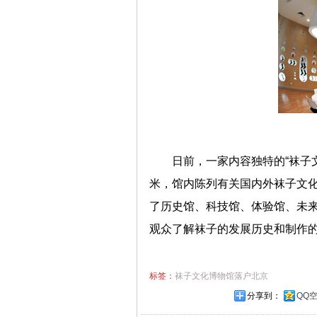
日前，一家内容独特的“袜子
米，馆内陈列有关国内外袜子文化
了历史馆、科技馆、体验馆、未
观众了解袜子的发展历史和制作
标签：
袜子文化博物馆落户北京
分享到：
QQ