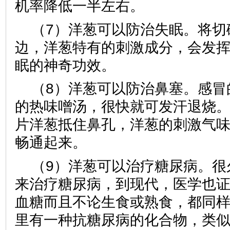
机率降低一半左右。
（7）洋葱可以防治失眠。将切
边，洋葱特有的刺激成分，会发
眠的神奇功效。
（8）洋葱可以防治鼻塞。感冒
的热味噌汤，很快就可发汗退烧
片洋葱抵住鼻孔，洋葱的刺激气
畅通起来。
（9）洋葱可以治疗糖尿病。很
来治疗糖尿病，到现代，医学也
血糖而且不论生食或熟食，都同
里有一种抗糖尿病的化合物，类