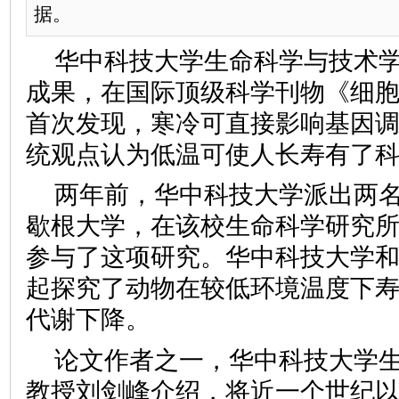
据。
华中科技大学生命科学与技术
成果，在国际顶级科学刊物《细
首次发现，寒冷可直接影响基因
统观点认为低温可使人长寿有了
两年前，华中科技大学派出两
歇根大学，在该校生命科学研究
参与了这项研究。华中科技大学
起探究了动物在较低环境温度下
代谢下降。
论文作者之一，华中科技大学
教授刘剑峰介绍，将近一个世纪