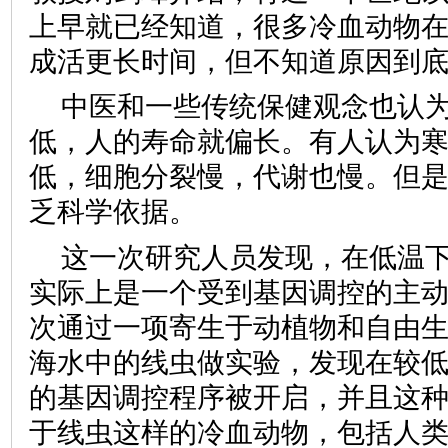
上早就已经知道，很多冷血动物
成活更长时间，但不知道原因到
中医和一些传统保健观念也认
低，人的寿命就偏长。有人认为
低，细胞分裂慢，代谢也慢。但
乏科学依据。
这一次研究人员发现，在低温
实际上是一个受到基因调控的主
次通过一项寄生于动植物和自由
海水中的线虫做实验，发现在较
的基因调控程序被开启，并且这
于线虫这样的冷血动物，包括人