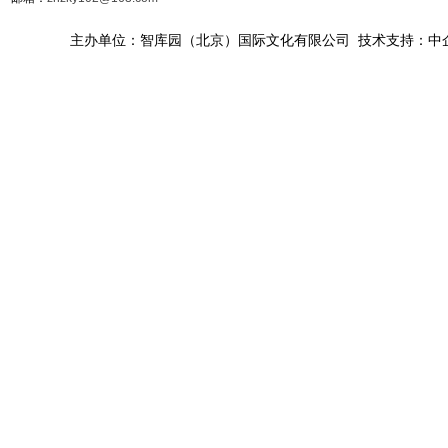
主办单位：智库园（北京）国际文化有限公司 技术支持：中