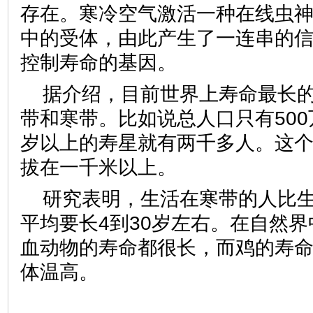
存在。寒冷空气激活一种在线虫
中的受体，由此产生了一连串的
控制寿命的基因。
据介绍，目前世界上寿命最长
带和寒带。比如说总人口只有50
岁以上的寿星就有两千多人。这
拔在一千米以上。
研究表明，生活在寒带的人比
平均要长4到30岁左右。在自然
血动物的寿命都很长，而鸡的寿
体温高。