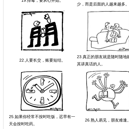
19.排毒，要从心开始。
少，而是后面的人越来越多
23.真正的朋友就是随时随地
22.人要长交，账要短结。
其讲真话的人。
25.如果你经常不按时吃饭，迟早有一
26.熟人易见，朋友难逢
天会按时吃药。