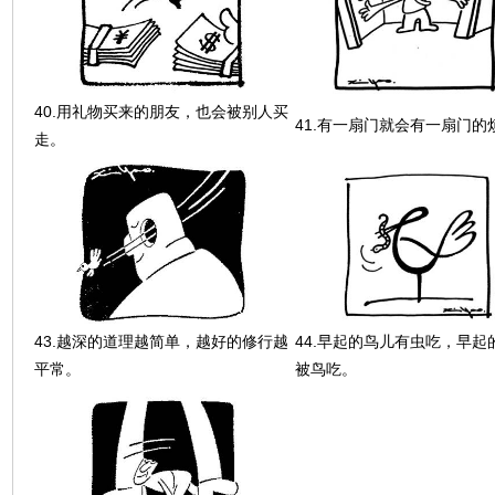
40.用礼物买来的朋友，也会被别人买
41.有一扇门就会有一扇门的
走。
43.越深的道理越简单，越好的修行越
44.早起的鸟儿有虫吃，早起
平常。
被鸟吃。