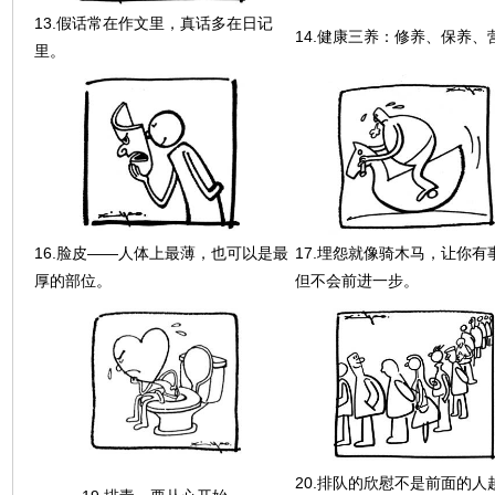
13.假话常在作文里，真话多在日记
14.健康三养：修养、保养、
里。
16.脸皮——人体上最薄，也可以是最
17.埋怨就像骑木马，让你有
厚的部位。
但不会前进一步。
20.排队的欣慰不是前面的人