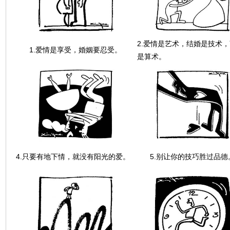
2.爱情是艺术，结婚是技术
1.爱情是享受，婚姻要忍受。
是算术。
4.只要有地下情，就没有阳光的爱。
5.别让你的技巧胜过品德