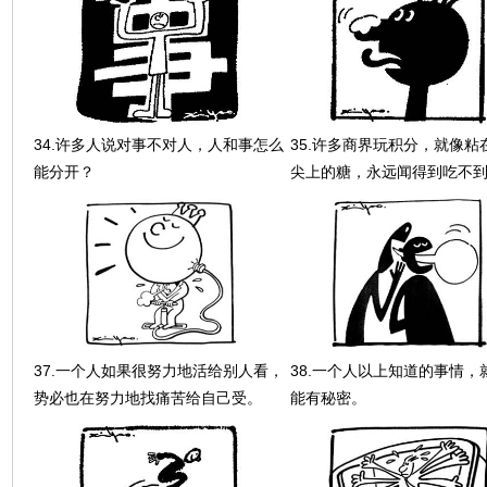
34.许多人说对事不对人，人和事怎么
35.许多商界玩积分，就像粘
能分开？
尖上的糖，永远闻得到吃不
37.一个人如果很努力地活给别人看，
38.一个人以上知道的事情，
势必也在努力地找痛苦给自己受。
能有秘密。