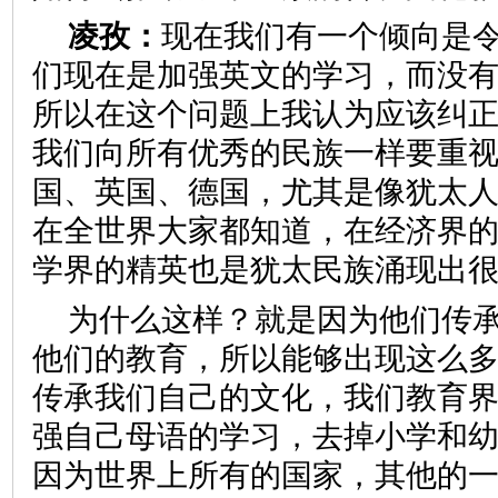
凌孜：
现在我们有一个倾向是
们现在是加强英文的学习，而没
所以在这个问题上我认为应该纠
我们向所有优秀的民族一样要重
国、英国、德国，尤其是像犹太
在全世界大家都知道，在经济界
学界的精英也是犹太民族涌现出
为什么这样？就是因为他们传
他们的教育，所以能够出现这么
传承我们自己的文化，我们教育
强自己母语的学习，去掉小学和
因为世界上所有的国家，其他的