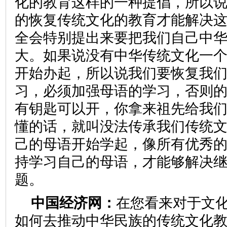
化的教育这样的一种提倡，所以
的恢复传统文化的教育才能解决
全会特别提出来要把我们自己中
大。如果说没有中华传统文化一
开始办起，所以说我们要恢复我
习，必须加强母语的学习，否则
有钥匙可以开，你拿来祖先给我
懂的话，就叫没法传承我们传统
己的母语开始学起，像所有优秀
持学习自己的母语，才能够解决
题。
中国经济网：
在您看来对于文
如何去推动中华民族的传统文化