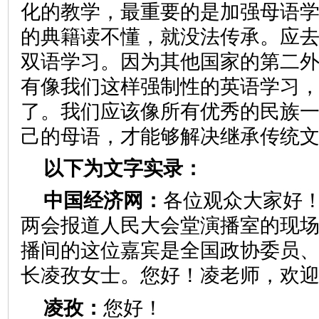
化的教学，最重要的是加强母语
的典籍读不懂，就没法传承。应
双语学习。因为其他国家的第二
有像我们这样强制性的英语学习
了。我们应该像所有优秀的民族
己的母语，才能够解决继承传统
以下为文字实录：
中国经济网：
各位观众大家好
两会报道人民大会堂演播室的现
播间的这位嘉宾是全国政协委员
长凌孜女士。您好！凌老师，欢
凌孜：
您好！