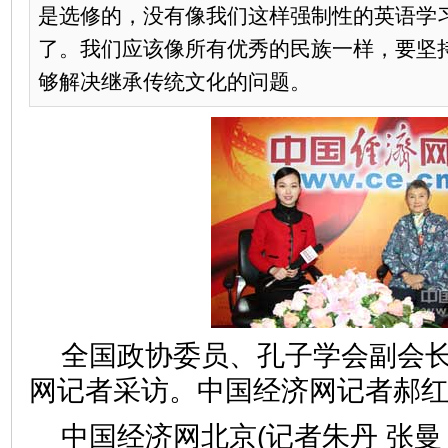
是选修的，没有像我们这样强制性的英语学
了。我们应该像所有优秀的民族一样，要坚
够解决继承传统文化的问题。
全国政协委员、孔子学会副会
网记者采访。中国经济网记者郝红
中国经济网北京(记者朱丹 张曼 