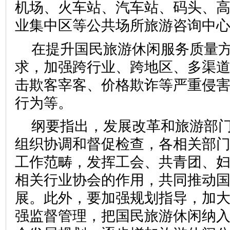
机场、火车站、汽车站、码头、
业集中区等公共场所旅游咨询中
在提升国民旅游休闲服务质量
求，加强跨行业、跨地区、多渠
击欺客宰客、价格欺诈等严重侵
行为等。
纲要指出，发展改革和旅游部
组织协调和督促检查，各相关部
工作范畴，发挥工会、共青团、
相关行业协会的作用，共同推动
展。此外，要加强规划指导，加
强监督管理，把国民旅游休闲纳