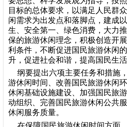
要思想、科学发展观为指导，按
目标的总体要求，以满足人民群
闲需求为出发点和落脚点，建成
生、安全第一、绿色消费，大力
保的旅游休闲理念，积极创造开
利条件，不断促进国民旅游休闲
升，促进社会和谐，提高国民生
纲要提出六项主要任务和措施
游休闲时间、改善国民旅游休闲
休闲基础设施建设、加强国民旅
动组织、完善国民旅游休闲公共
休闲服务质量。
在保障国民旅游休闲时间方面