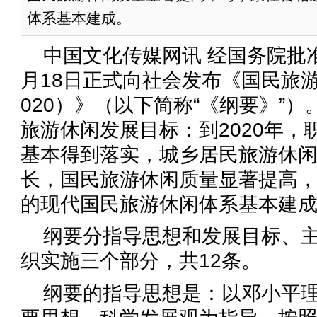
体系基本建成。
中国文化传媒网讯 经国务院批
月18日正式向社会发布《国民旅游休
020）》（以下简称“《纲要》”
旅游休闲发展目标：到2020年，
基本得到落实，城乡居民旅游休
长，国民旅游休闲质量显著提高
的现代国民旅游休闲体系基本建
纲要分指导思想和发展目标、
织实施三个部分，共12条。
纲要的指导思想是：以邓小平理