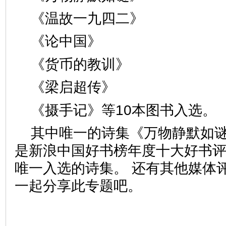
《温故一九四二》
《论中国》
《货币的教训》
《梁启超传》
《摄手记》等10本图书入选。
其中唯一的诗集《万物静默如
是新浪中国好书榜年度十大好书
唯一入选的诗集。 还有其他媒体
一起分享此专题吧。