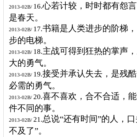
心若计较，时时都有怨言
16.
2013-02B/
是春天。
书籍是人类进步的阶梯，
17.
2013-02B/
步的电梯。
主战可得到狂热的掌声，
18.
2013-02B/
大的勇气。
接受并承认失去，是残酷
19.
2013-02B/
必需的勇气。
喜不喜欢，合不合适，能
20.
2013-02B/
件不同的事。
总说“还有时间”的人，口
21.
2013-02B/
不及了”。