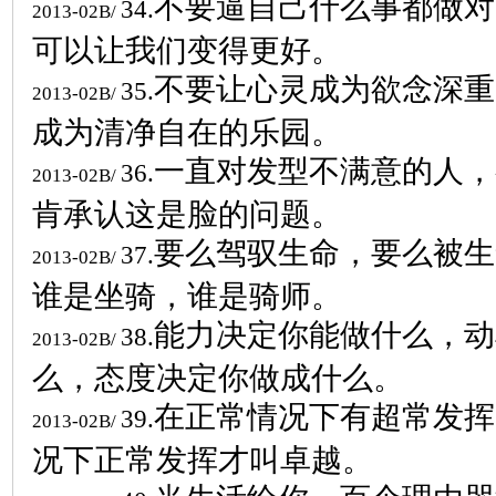
不要逼自己什么事都做对
34.
2013-02B/
可以让我们变得更好。
不要让心灵成为欲念深重
35.
2013-02B/
成为清净自在的乐园。
一直对发型不满意的人，
36.
2013-02B/
肯承认这是脸的问题。
要么驾驭生命，要么被生
37.
2013-02B/
谁是坐骑，谁是骑师。
能力决定你能做什么，动
38.
2013-02B/
么，态度决定你做成什么。
在正常情况下有超常发挥
39.
2013-02B/
况下正常发挥才叫卓越。