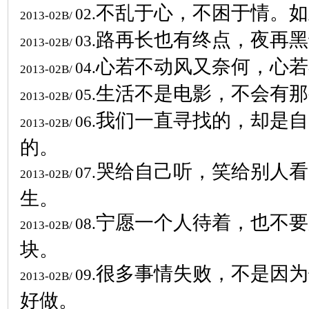
不乱于心，不困于情。如
02.
2013-02B/
路再长也有终点，夜再黑
03.
2013-02B/
心若不动风又奈何，心若
04.
2013-02B/
生活不是电影，不会有那
05.
2013-02B/
我们一直寻找的，却是自
06.
2013-02B/
的。
哭给自己听，笑给别人看
07.
2013-02B/
生。
宁愿一个人待着，也不要
08.
2013-02B/
块。
很多事情失败，不是因为
09.
2013-02B/
好做。