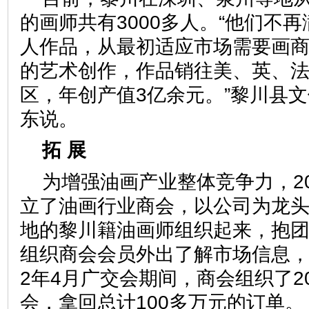
的画师共有3000多人。“他们不
人作品，从最初适应市场需要画
的艺术创作，作品销往美、英、法
区，年创产值3亿余元。”黎川县
东说。
拓 展
为增强油画产业整体竞争力，2
立了油画行业商会，以公司为龙
地的黎川籍油画师组织起来，抱
组织商会会员外出了解市场信息，
2年4月广交会期间，商会组织了2
会，拿回总计100多万元的订