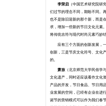
李荣启
（中国艺术研究院研
们过节的理念不同，期盼不同。
也不是除旧迎新的那个新，而是
求，增加一些新的节日文化元素
将传统吉符与现代时尚元素巧
应有三个方面的创新发展，
创新，三是节庆文化符号、文化
的。
萧放
（北京师范大学民俗学
文化遗产，同时还应该看作文化
产品的开发，节日食品、节日用
业发展的空间，已经有企业在进
诞节的营销模式可以作为我们春