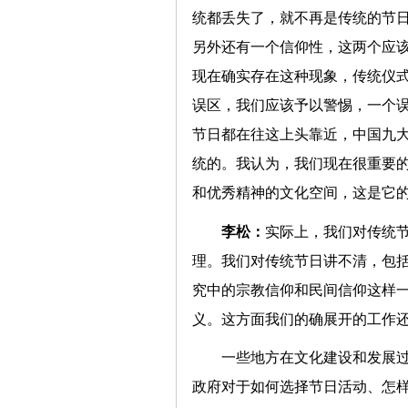
统都丢失了，就不再是传统的节
另外还有一个信仰性，这两个应
现在确实存在这种现象，传统仪
误区，我们应该予以警惕，一个
节日都在往这上头靠近，中国九
统的。我认为，我们现在很重要
和优秀精神的文化空间，这是
李松：
实际上，我们对传统
理。我们对传统节日讲不清，包
究中的宗教信仰和民间信仰这样
义。这方面我们的确展开的工
一些地方在文化建设和发展
政府对于如何选择节日活动、怎