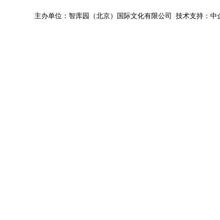
主办单位：智库园（北京）国际文化有限公司 技术支持：中