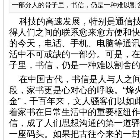
一部分人的骨子里，书信，仍是一种难以割
科技的高速发展，特别是通信
得人们之间的联系愈来愈方便和
的今天，电话、手机、电脑等通
活中不可或缺的一部分。可是，
子里，书信，仍是一种难以割舍
在中国古代，书信是人与人之
段，家书更是心对心的呼唤。“烽
金”，千百年来，文人骚客们以如
着家书在日常生活中的重要枢纽
信，成了人们思想沟通的第一道
一座码头。如果把古往今来的一