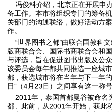
冯俊科介绍，北京正在开展申办
备工作。本市将组织专门的筹备
关部门的沟通联络，做好活动方
作。
“世界图书之都”由联合国教科
版商联合会、国际书商联合会和
与评选，旨在促进图书出版及公
该委员会每年都共同推选一座城
都，获选城市将在当年与下一年的
日”（4月23日）之间享有这
2011年，泰国首都曼谷被命名
都。此前，从2001年开始，获此