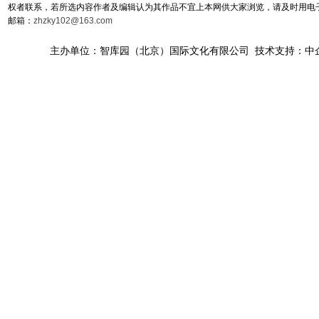
权者联系，若所选内容作者及编辑认为其作品不宜上本网供大家浏览，请及时用电
邮箱：
zhzky102@163.com
主办单位：智库园（北京）国际文化有限公司 技术支持：中