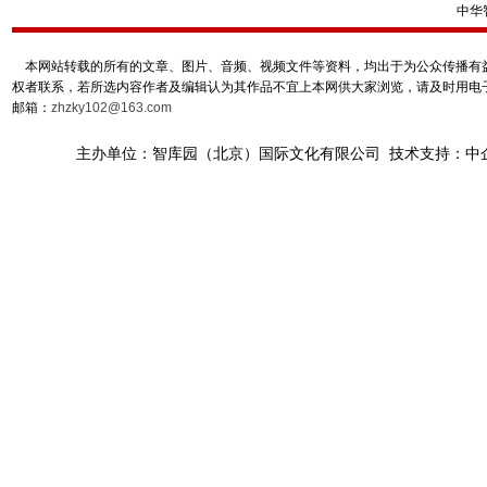
中华
本网站转载的所有的文章、图片、音频、视频文件等资料，均出于为公众传播有益
权者联系，若所选内容作者及编辑认为其作品不宜上本网供大家浏览，请及时用电
邮箱：
zhzky102@163.com
主办单位：智库园（北京）国际文化有限公司 技术支持：中