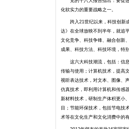
党的十八大报告指出：要促
化软实力的重要战略之一。
跨入21世纪以来，科技创新
达》在全球放映不到半年，就追平
文化竞争、科技争锋、融合创新
成果、科技方法、科技环境，
这六大科技潮流，包括：信
传输与使用；计算机技术，提高
视听表达技术，对文本、图像、
仿真技术，即利用计算机和传感
新材料技术，研制生产体积更小
目；节能环保技术，包括节电技
术等在文化生产和文化消费中