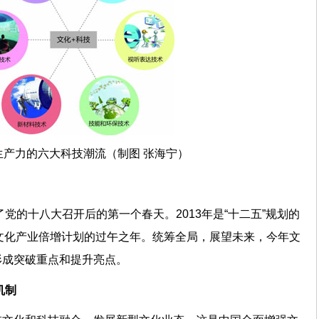
生产力的六大科技潮流（制图 张海宁）
了党的十八大召开后的第一个春天。2013年是“十二五”规划的
国文化产业倍增计划的过午之年。统筹全局，展望未来，今年文
面形成突破重点和提升亮点。
力机制