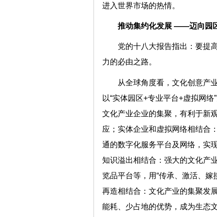
进入世界市场的热情。
推动集约化发展 ——迈向
党的十八大报告指出：要提
力的必由之路。
从全球角度看，文化创意产
以“实体园区+专业平台+虚拟网
文化产业企业的集聚，有利于新观
应；实体企业和虚拟网络相结合
通的数字化服务平台及网络，实现 
知识溢出相结合：强大的文化产
览品平台等，用“传承、激活、嫁
再造相结合：文化产业的集聚发
能耗、少占地的优势，成为生