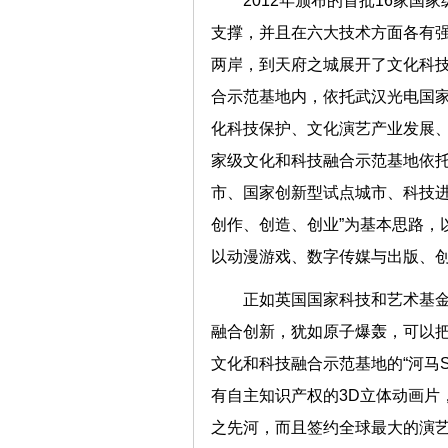
2012年颁布的首批16家
支撑，并且在六大技术方面各有
两岸，到天府之城展开了文化科
合示范基地内，依托武汉光电国
化科技保护、文化演艺产业发展
家级文化和科技融合示范基地依
市、国家创新型试点城市、科技进
创作、创造、创业”为基本思路，
以动漫游戏、数字传媒与出版
正如英国国家科技和艺术基
融合创新，犹如原子爆轰，可以
文化和科技融合示范基地的“河马S
有自主知识产权的3D立体动画片
之先河，而且签约全球最大的演艺