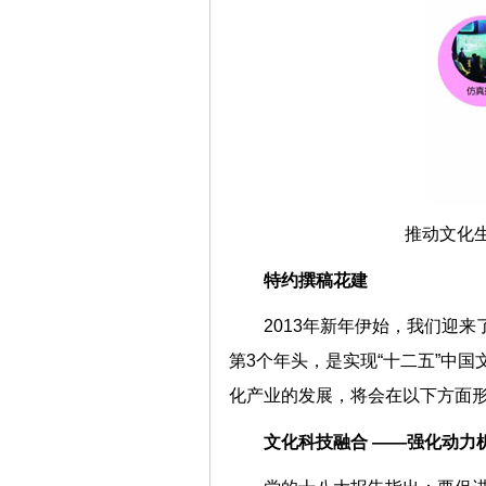
推动文化
特约撰稿花建
2013年新年伊始，我们迎来
第3个年头，是实现“十二五”中
化产业的发展，将会在以下方
文化科技融合 ——强化动