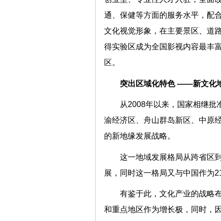
通、保健等方面的服务水平，配
文化视觉形象，在主要景区、道
得实验区成为全国影视内容最丰
区。
突出区域化特色 ——新
从2008年以来，国家相继
渝经济区、舟山群岛新区、中原经
的新地缘发展战略。
这一地域发展格局从跨省区
展，同时这一格局又与中国作为
有鉴于此，文化产业的战略
和重点地区作为增长极，同时，